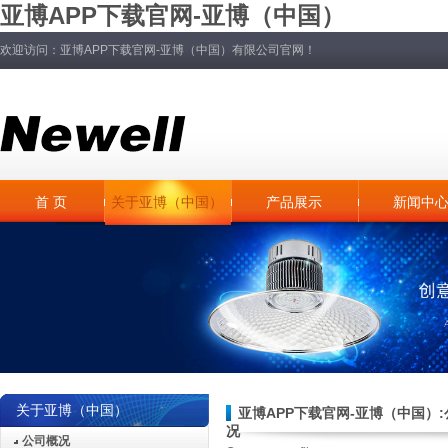
亚博APP下载官网-亚博（中国）
欢迎访问：亚博APP下载官网-亚博（中国）有限公司官网！
首 页
关于亚博（中国）
产品展示
新闻中
关于亚博（中国）
亚博APP下载官网-亚博（中国）
况
公司概况