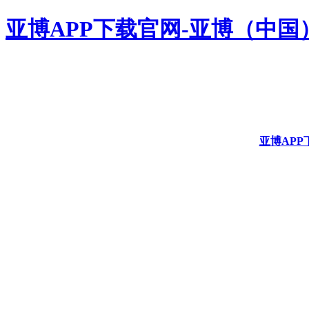
亚博APP下载官网-亚博（中国
亚博APP